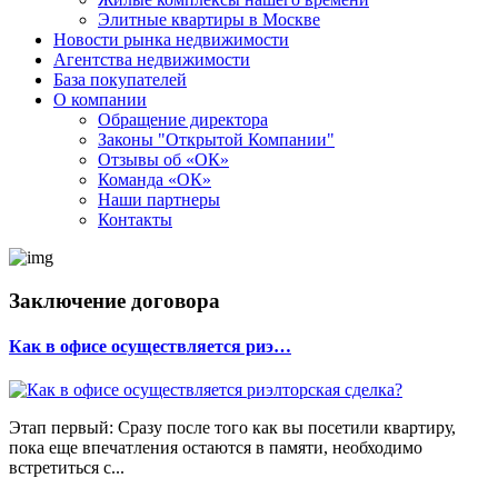
Элитные квартиры в Москве
Новости рынка недвижимости
Агентства недвижимости
База покупателей
О компании
Обращение директора
Законы "Открытой Компании"
Отзывы об «ОК»
Команда «ОК»
Наши партнеры
Контакты
Заключение договора
Как в офисе осуществляется риэ…
Этап первый: Сразу после того как вы посетили квартиру,
пока еще впечатления остаются в памяти, необходимо
встретиться с...