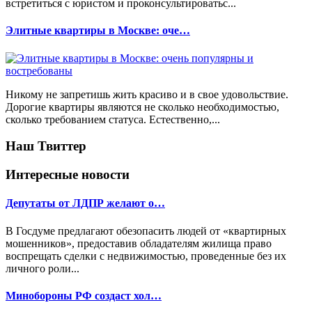
встретиться с юристом и проконсультироватьс...
Элитные квартиры в Москве: оче…
Никому не запретишь жить красиво и в свое удовольствие.
Дорогие квартиры являются не сколько необходимостью,
сколько требованием статуса. Естественно,...
Наш Твиттер
Интересные новости
Депутаты от ЛДПР желают о…
В Госдуме предлагают обезопасить людей от «квартирных
мошенников», предоставив обладателям жилища право
воспрещать сделки с недвижимостью, проведенные без их
личного роли...
Минобороны РФ создаст хол…