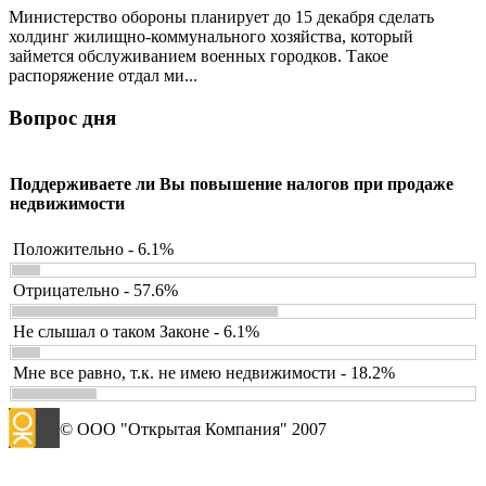
Министерство обороны планирует до 15 декабря сделать
холдинг жилищно-коммунального хозяйства, который
займется обслуживанием военных городков. Такое
распоряжение отдал ми...
Вопрос дня
Поддерживаете ли Вы повышение налогов при продаже
недвижимости
Положительно - 6.1%
Отрицательно - 57.6%
Не слышал о таком Законе - 6.1%
Мне все равно, т.к. не имею недвижимости - 18.2%
© ООО "Открытая Компания" 2007