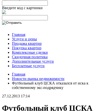
Введите код с картинки
Главная
Услуги и цены
Продажа квартир
Покупка квартир
Комплексные сделки
Скидочная политика
Дополнительные услуги
Бесплатные услуги
Главная
Новости рынка недвижимости
Футбольный клуб ЦСКА отказался от иска к
собственному экс-подрядчику
27.12.2013 17:14
Футбольный клуб ЦСКА