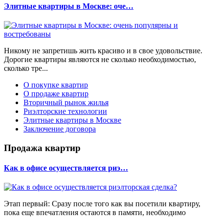
Элитные квартиры в Москве: оче…
Никому не запретишь жить красиво и в свое удовольствие.
Дорогие квартиры являются не сколько необходимостью,
сколько тре...
О покупке квартир
О продаже квартир
Вторичный рынок жилья
Риэлторские технологии
Элитные квартиры в Москве
Заключение договора
Продажа квартир
Как в офисе осуществляется риэ…
Этап первый: Сразу после того как вы посетили квартиру,
пока еще впечатления остаются в памяти, необходимо