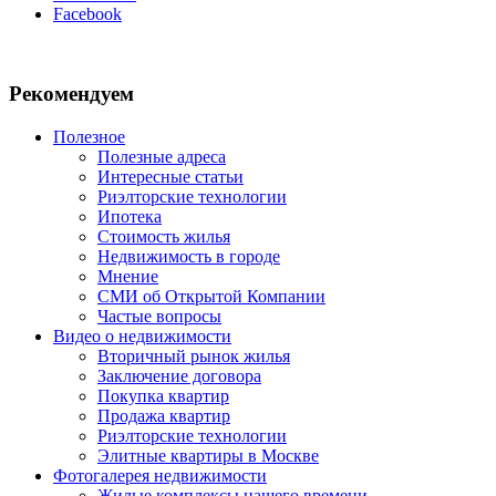
Facebook
Рекомендуем
Полезное
Полезные адреса
Интересные статьи
Риэлторские технологии
Ипотека
Стоимость жилья
Недвижимость в городе
Мнение
СМИ об Открытой Компании
Частые вопросы
Видео о недвижимости
Вторичный рынок жилья
Заключение договора
Покупка квартир
Продажа квартир
Риэлторские технологии
Элитные квартиры в Москве
Фотогалерея недвижимости
Жилые комплексы нашего времени