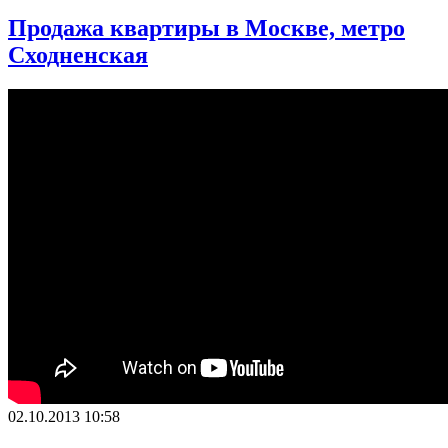
Продажа квартиры в Москве, метро
Сходненская
02.10.2013 10:58