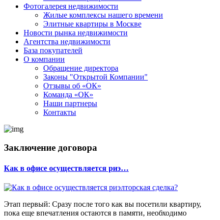
Фотогалерея недвижимости
Жилые комплексы нашего времени
Элитные квартиры в Москве
Новости рынка недвижимости
Агентства недвижимости
База покупателей
О компании
Обращение директора
Законы "Открытой Компании"
Отзывы об «ОК»
Команда «ОК»
Наши партнеры
Контакты
Заключение договора
Как в офисе осуществляется риэ…
Этап первый: Сразу после того как вы посетили квартиру,
пока еще впечатления остаются в памяти, необходимо