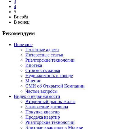
3
4
5
Вперёд
В конец
Рекомендуем
Полезное
Полезные адреса
Интересные статьи
Риэлторские технологии
Ипотека
Стоимость жилья
Недвижимость в городе
Мнение
СМИ об Открытой Компании
Частые вопросы
Видео о недвижимости
Вторичный рынок жилья
Заключение договора
Покупка квартир
Продажа квартир
Риэлторские технологии
Элитные квартиры в Москве