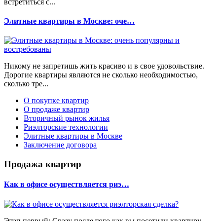
встретиться с...
Элитные квартиры в Москве: оче…
Никому не запретишь жить красиво и в свое удовольствие.
Дорогие квартиры являются не сколько необходимостью,
сколько тре...
О покупке квартир
О продаже квартир
Вторичный рынок жилья
Риэлторские технологии
Элитные квартиры в Москве
Заключение договора
Продажа квартир
Как в офисе осуществляется риэ…
Этап первый: Сразу после того как вы посетили квартиру,