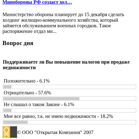
Минобороны РФ создаст хол…
Министерство обороны планирует до 15 декабря сделать
холдинг жилищно-коммунального хозяйства, который
займется обслуживанием военных городков. Такое
распоряжение отдал ми...
Вопрос дня
Поддерживаете ли Вы повышение налогов при продаже
недвижимости
Положительно - 6.1%
Отрицательно - 57.6%
Не слышал о таком Законе - 6.1%
Мне все равно, т.к. не имею недвижимости - 18.2%
© ООО "Открытая Компания" 2007