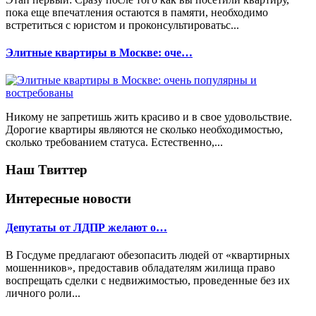
пока еще впечатления остаются в памяти, необходимо
встретиться с юристом и проконсультироватьс...
Элитные квартиры в Москве: оче…
Никому не запретишь жить красиво и в свое удовольствие.
Дорогие квартиры являются не сколько необходимостью,
сколько требованием статуса. Естественно,...
Наш Твиттер
Интересные новости
Депутаты от ЛДПР желают о…
В Госдуме предлагают обезопасить людей от «квартирных
мошенников», предоставив обладателям жилища право
воспрещать сделки с недвижимостью, проведенные без их
личного роли...