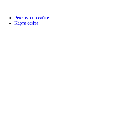
Реклама на сайте
Карта сайта