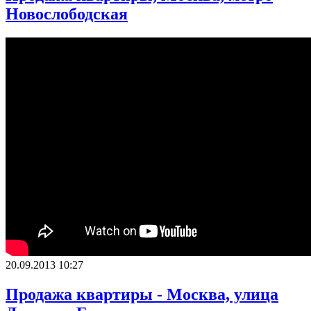
Новослободская
20.09.2013 10:27
Продажа квартиры - Москва, улица