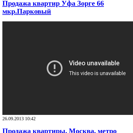
Продажа квартир Уфа Зорге 66
мкр.Парковый
26.09.2013 10:42
Продажа квартиры, Москва, метро