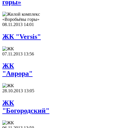
горы»
08.11.2013 14:01
ЖК "Versis"
07.11.2013 13:56
ЖК
"Аврора"
28.10.2013 13:05
ЖК
"Богородский"
06.11.2013 13:50