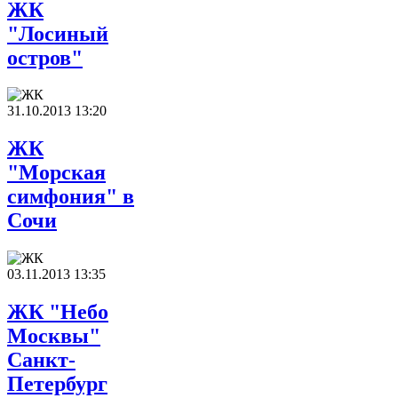
ЖК
"Лосиный
остров"
31.10.2013 13:20
ЖК
"Морская
симфония" в
Сочи
03.11.2013 13:35
ЖК "Небо
Москвы"
Санкт-
Петербург