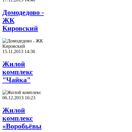
Домодедово -
ЖК
Кировский
15.11.2013 14:36
Жилой
комплекс
"Чайка"
06.12.2013 16:23
Жилой
комплекс
«Воробьёвы