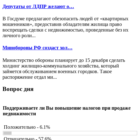
Депутаты от ЛДПР желают о…
В Госдуме предлагают обезопасить людей от «квартирных
мошенников», предоставив обладателям жилища право
воспрещать сделки с недвижимостью, проведенные без их
личного роли...
Минобороны РФ создаст хол…
Министерство обороны планирует до 15 декабря сделать
холдинг жилищно-коммунального хозяйства, который
займется обслуживанием военных городков. Такое
распоряжение отдал ми...
Вопрос дня
Поддерживаете ли Вы повышение налогов при продаже
недвижимости
Положительно - 6.1%
Отрицательно - 57.6%