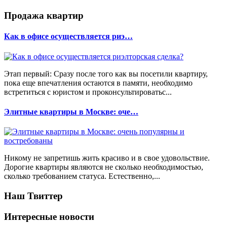
Продажа квартир
Как в офисе осуществляется риэ…
Этап первый: Сразу после того как вы посетили квартиру,
пока еще впечатления остаются в памяти, необходимо
встретиться с юристом и проконсультироватьс...
Элитные квартиры в Москве: оче…
Никому не запретишь жить красиво и в свое удовольствие.
Дорогие квартиры являются не сколько необходимостью,
сколько требованием статуса. Естественно,...
Наш Твиттер
Интересные новости