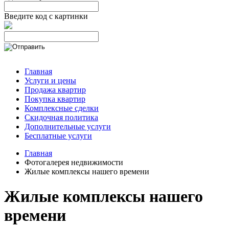
Введите код с картинки
Главная
Услуги и цены
Продажа квартир
Покупка квартир
Комплексные сделки
Скидочная политика
Дополнительные услуги
Бесплатные услуги
Главная
Фотогалерея недвижимости
Жилые комплексы нашего времени
Жилые комплексы нашего
времени