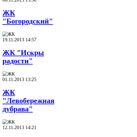
ЖК
"Богородский"
19.11.2013 14:57
ЖК "Искры
радости"
01.11.2013 13:25
ЖК
"Левобережная
дубрава"
12.11.2013 14:21