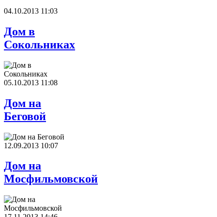
04.10.2013 11:03
Дом в
Сокольниках
05.10.2013 11:08
Дом на
Беговой
12.09.2013 10:07
Дом на
Мосфильмовской
17.11.2013 14:46