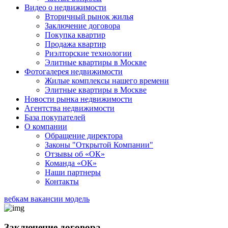
Видео о недвижимости
Вторичный рынок жилья
Заключение договора
Покупка квартир
Продажа квартир
Риэлторские технологии
Элитные квартиры в Москве
Фотогалерея недвижимости
Жилые комплексы нашего времени
Элитные квартиры в Москве
Новости рынка недвижимости
Агентства недвижимости
База покупателей
О компании
Обращение директора
Законы "Открытой Компании"
Отзывы об «ОК»
Команда «ОК»
Наши партнеры
Контакты
вебкам вакансии модель
Заключение договора