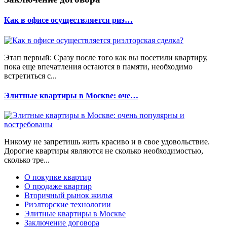
Как в офисе осуществляется риэ…
Этап первый: Сразу после того как вы посетили квартиру,
пока еще впечатления остаются в памяти, необходимо
встретиться с...
Элитные квартиры в Москве: оче…
Никому не запретишь жить красиво и в свое удовольствие.
Дорогие квартиры являются не сколько необходимостью,
сколько тре...
О покупке квартир
О продаже квартир
Вторичный рынок жилья
Риэлторские технологии
Элитные квартиры в Москве
Заключение договора