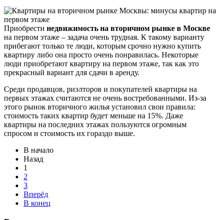
Приобрести
недвижимость на вторичном рынке в Москве
на первом этаже – задача очень трудная. К такому варианту
прибегают только те люди, которым срочно нужно купить
квартиру либо она просто очень понравилась. Некоторые
люди приобретают квартиру на первом этаже, так как это
прекрасный вариант для сдачи в аренду.
Среди продавцов, риэлторов и покупателей квартиры на
первых этажах считаются не очень востребованными. Из-за
этого рынок вторичного жилья установил свои правила:
стоимость таких квартир будет меньше на 15%. Даже
квартиры на последних этажах пользуются огромным
спросом и стоимость их гораздо выше.
В начало
Назад
1
2
3
Вперёд
В конец