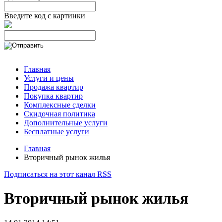
Введите код с картинки
Главная
Услуги и цены
Продажа квартир
Покупка квартир
Комплексные сделки
Скидочная политика
Дополнительные услуги
Бесплатные услуги
Главная
Вторичный рынок жилья
Подписаться на этот канал RSS
Вторичный рынок жилья