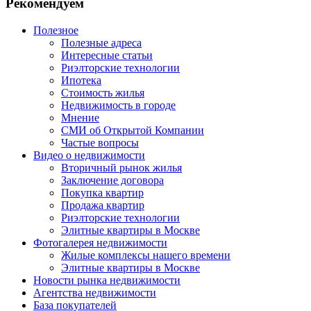
Рекомендуем
Полезное
Полезные адреса
Интересные статьи
Риэлторские технологии
Ипотека
Стоимость жилья
Недвижимость в городе
Мнение
СМИ об Открытой Компании
Частые вопросы
Видео о недвижимости
Вторичный рынок жилья
Заключение договора
Покупка квартир
Продажа квартир
Риэлторские технологии
Элитные квартиры в Москве
Фотогалерея недвижимости
Жилые комплексы нашего времени
Элитные квартиры в Москве
Новости рынка недвижимости
Агентства недвижимости
База покупателей