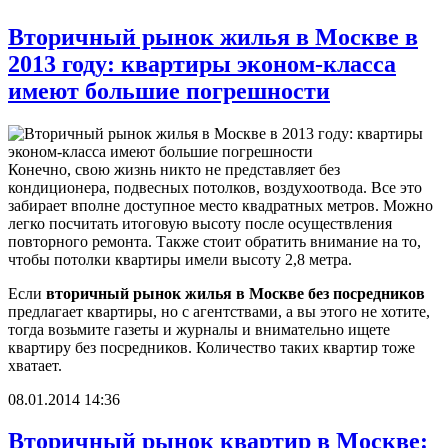
Вторичный рынок жилья в Москве в
2013 году: квартиры эконом-класса
имеют большие погрешности
Конечно, свою жизнь никто не представляет без
кондиционера, подвесных потолков, воздухоотвода. Все это
забирает вполне доступное место квадратных метров. Можно
легко посчитать итоговую высоту после осуществления
повторного ремонта. Также стоит обратить внимание на то,
чтобы потолки квартиры имели высоту 2,8 метра.
Если
вторичный рынок жилья в Москве без посредников
предлагает квартиры, но с агентствами, а вы этого не хотите,
тогда возьмите газеты и журналы и внимательно ищете
квартиру без посредников. Количество таких квартир тоже
хватает.
08.01.2014 14:36
Вторичный рынок квартир в Москве: