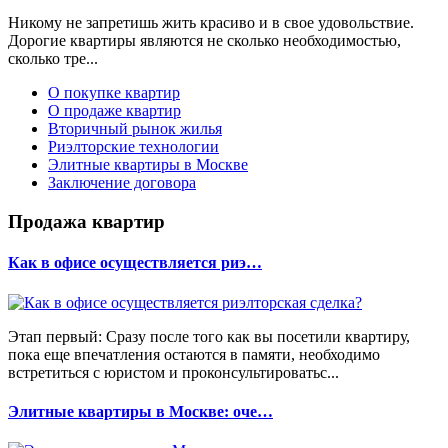
Никому не запретишь жить красиво и в свое удовольствие.
Дорогие квартиры являются не сколько необходимостью,
сколько тре...
О покупке квартир
О продаже квартир
Вторичный рынок жилья
Риэлторские технологии
Элитные квартиры в Москве
Заключение договора
Продажа квартир
Как в офисе осуществляется риэ…
Этап первый: Сразу после того как вы посетили квартиру,
пока еще впечатления остаются в памяти, необходимо
встретиться с юристом и проконсультироватьс...
Элитные квартиры в Москве: оче…