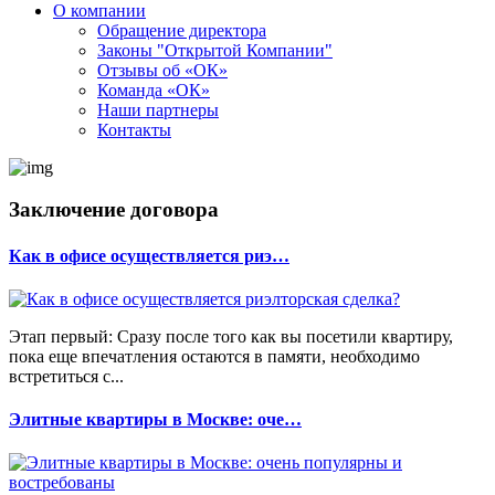
О компании
Обращение директора
Законы "Открытой Компании"
Отзывы об «ОК»
Команда «ОК»
Наши партнеры
Контакты
Заключение договора
Как в офисе осуществляется риэ…
Этап первый: Сразу после того как вы посетили квартиру,
пока еще впечатления остаются в памяти, необходимо
встретиться с...
Элитные квартиры в Москве: оче…