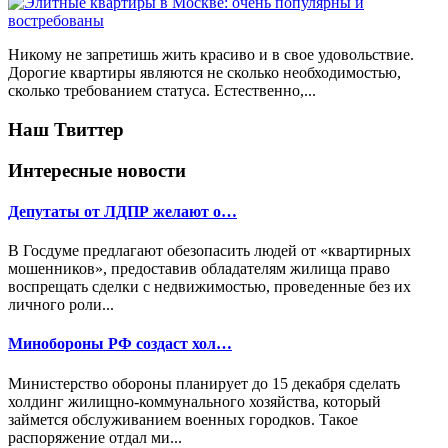
Никому не запретишь жить красиво и в свое удовольствие.
Дорогие квартиры являются не сколько необходимостью,
сколько требованием статуса. Естественно,...
Наш Твиттер
Интересные новости
Депутаты от ЛДПР желают о…
В Госдуме предлагают обезопасить людей от «квартирных
мошенников», предоставив обладателям жилища право
воспрещать сделки с недвижимостью, проведенные без их
личного роли...
Минобороны РФ создаст хол…
Министерство обороны планирует до 15 декабря сделать
холдинг жилищно-коммунального хозяйства, который
займется обслуживанием военных городков. Такое
распоряжение отдал ми...