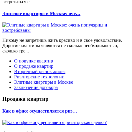
встретиться с...
Элитные квартиры в Москве: оче…
Никому не запретишь жить красиво и в свое удовольствие.
Дорогие квартиры являются не сколько необходимостью,
сколько тре...
О покупке квартир
О продаже квартир
Вторичный рынок жилья
Риэлторские технологии
Элитные квартиры в Москве
Заключение договора
Продажа квартир
Как в офисе осуществляется риэ…