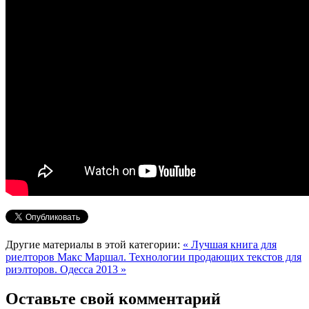
Другие материалы в этой категории:
« Лучшая книга для
риелторов
Макс Маршал. Технологии продающих текстов для
риэлторов. Одесса 2013 »
Оставьте свой комментарий