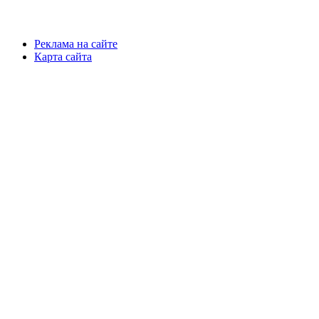
Реклама на сайте
Карта сайта