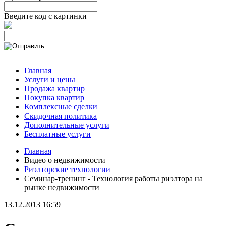
Введите код с картинки
Главная
Услуги и цены
Продажа квартир
Покупка квартир
Комплексные сделки
Скидочная политика
Дополнительные услуги
Бесплатные услуги
Главная
Видео о недвижимости
Риэлторские технологии
Семинар-тренинг - Технология работы риэлтора на
рынке недвижимости
13.12.2013 16:59