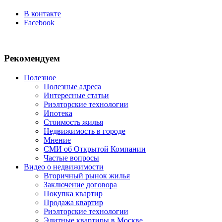
В контакте
Facebook
Рекомендуем
Полезное
Полезные адреса
Интересные статьи
Риэлторские технологии
Ипотека
Стоимость жилья
Недвижимость в городе
Мнение
СМИ об Открытой Компании
Частые вопросы
Видео о недвижимости
Вторичный рынок жилья
Заключение договора
Покупка квартир
Продажа квартир
Риэлторские технологии
Элитные квартиры в Москве