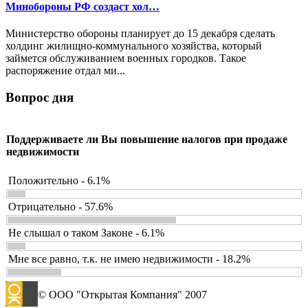
Минобороны РФ создаст хол…
Министерство обороны планирует до 15 декабря сделать
холдинг жилищно-коммунального хозяйства, который
займется обслуживанием военных городков. Такое
распоряжение отдал ми...
Вопрос дня
Поддерживаете ли Вы повышение налогов при продаже
недвижимости
Положительно - 6.1%
Отрицательно - 57.6%
Не слышал о таком Законе - 6.1%
Мне все равно, т.к. не имею недвижимости - 18.2%
© ООО "Открытая Компания" 2007