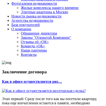
Фотогалерея недвижимости
Жилые комплексы нашего времени
Элитные квартиры в Москве
Новости рынка недвижимости
Агентства недвижимости
База покупателей
О компании
Обращение директора
Законы "Открытой Компании"
Отзывы об «ОК»
Команда «ОК»
Наши партнеры
Контакты
Заключение договора
Как в офисе осуществляется риэ…
Этап первый: Сразу после того как вы посетили квартиру,
пока еще впечатления остаются в памяти, необходимо