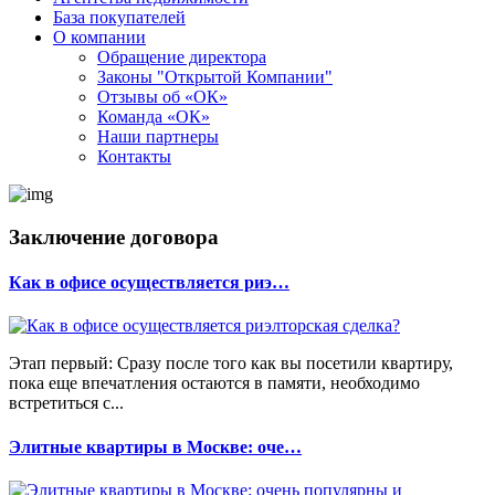
База покупателей
О компании
Обращение директора
Законы "Открытой Компании"
Отзывы об «ОК»
Команда «ОК»
Наши партнеры
Контакты
Заключение договора
Как в офисе осуществляется риэ…
Этап первый: Сразу после того как вы посетили квартиру,
пока еще впечатления остаются в памяти, необходимо
встретиться с...
Элитные квартиры в Москве: оче…