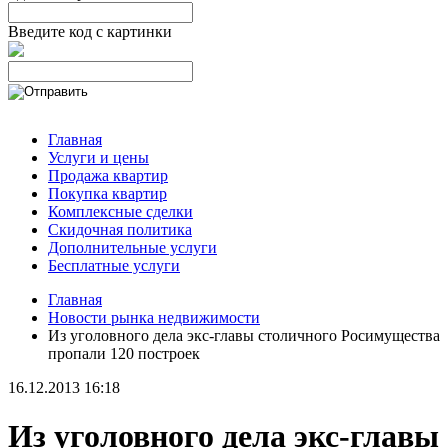
Введите код с картинки
Главная
Услуги и цены
Продажа квартир
Покупка квартир
Комплексные сделки
Скидочная политика
Дополнительные услуги
Бесплатные услуги
Главная
Новости рынка недвижимости
Из уголовного дела экс-главы столичного Росимущества
пропали 120 построек
16.12.2013 16:18
Из уголовного дела экс-главы