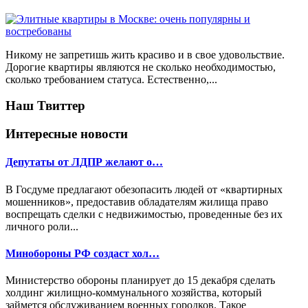
Никому не запретишь жить красиво и в свое удовольствие.
Дорогие квартиры являются не сколько необходимостью,
сколько требованием статуса. Естественно,...
Наш Твиттер
Интересные новости
Депутаты от ЛДПР желают о…
В Госдуме предлагают обезопасить людей от «квартирных
мошенников», предоставив обладателям жилища право
воспрещать сделки с недвижимостью, проведенные без их
личного роли...
Минобороны РФ создаст хол…
Министерство обороны планирует до 15 декабря сделать
холдинг жилищно-коммунального хозяйства, который
займется обслуживанием военных городков. Такое