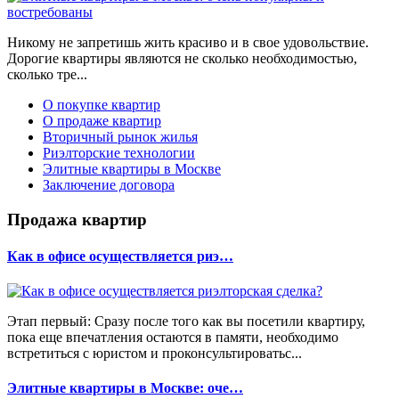
Никому не запретишь жить красиво и в свое удовольствие.
Дорогие квартиры являются не сколько необходимостью,
сколько тре...
О покупке квартир
О продаже квартир
Вторичный рынок жилья
Риэлторские технологии
Элитные квартиры в Москве
Заключение договора
Продажа квартир
Как в офисе осуществляется риэ…
Этап первый: Сразу после того как вы посетили квартиру,
пока еще впечатления остаются в памяти, необходимо
встретиться с юристом и проконсультироватьс...
Элитные квартиры в Москве: оче…