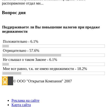
распоряжение отдал ми...
Вопрос дня
Поддерживаете ли Вы повышение налогов при продаже
недвижимости
Положительно - 6.1%
Отрицательно - 57.6%
Не слышал о таком Законе - 6.1%
Мне все равно, т.к. не имею недвижимости - 18.2%
© ООО "Открытая Компания" 2007
Реклама на сайте
Карта сайта