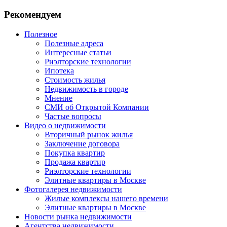
Рекомендуем
Полезное
Полезные адреса
Интересные статьи
Риэлторские технологии
Ипотека
Стоимость жилья
Недвижимость в городе
Мнение
СМИ об Открытой Компании
Частые вопросы
Видео о недвижимости
Вторичный рынок жилья
Заключение договора
Покупка квартир
Продажа квартир
Риэлторские технологии
Элитные квартиры в Москве
Фотогалерея недвижимости
Жилые комплексы нашего времени
Элитные квартиры в Москве
Новости рынка недвижимости
Агентства недвижимости