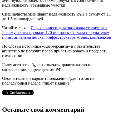
действующие объекты, также получать в собственность
недвижимость и земляные участки.
Специалисты оценивают недвижимость РАН в сумму от 1,3
до 1,5 миллиардов руб.
Читайте также:
Из уголовного дела экс-главы столичного
Росимущества пропали 120 построек
Сначала покупателям
принципиальна детская инфраструктура жилых комплексов
По словам источника «Коммерсанта» в правительстве,
агентство не получит право приватизировать и продавать
имущество.
Главу агентства будет назначать правительство по
согласованию с президентом РФ.
Окончательный вариант положения будет готов на
последующей неделе, пишет издание.
Оставьте свой комментарий