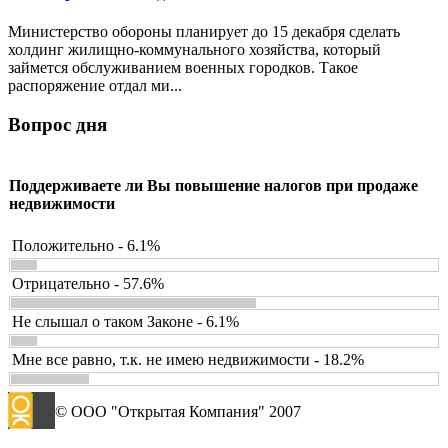
Министерство обороны планирует до 15 декабря сделать
холдинг жилищно-коммунального хозяйства, который
займется обслуживанием военных городков. Такое
распоряжение отдал ми...
Вопрос дня
Поддерживаете ли Вы повышение налогов при продаже
недвижимости
Положительно - 6.1%
Отрицательно - 57.6%
Не слышал о таком Законе - 6.1%
Мне все равно, т.к. не имею недвижимости - 18.2%
© ООО "Открытая Компания" 2007