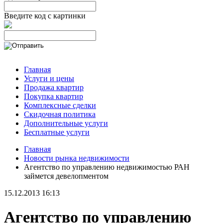
Введите код с картинки
Главная
Услуги и цены
Продажа квартир
Покупка квартир
Комплексные сделки
Скидочная политика
Дополнительные услуги
Бесплатные услуги
Главная
Новости рынка недвижимости
Агентство по управлению недвижимостью РАН
займется девелопментом
15.12.2013 16:13
Агентство по управлению