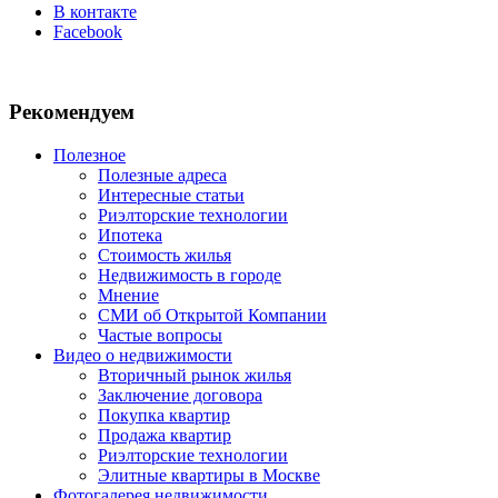
В контакте
Facebook
Рекомендуем
Полезное
Полезные адреса
Интересные статьи
Риэлторские технологии
Ипотека
Стоимость жилья
Недвижимость в городе
Мнение
СМИ об Открытой Компании
Частые вопросы
Видео о недвижимости
Вторичный рынок жилья
Заключение договора
Покупка квартир
Продажа квартир
Риэлторские технологии
Элитные квартиры в Москве
Фотогалерея недвижимости