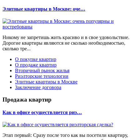
Элитные квартиры в Москве: оче…
Никому не запретишь жить красиво и в свое удовольствие.
Дорогие квартиры являются не сколько необходимостью,
сколько тре...
О покупке квартир
О продаже квартир
Вторичный рынок жилья
Риэлторские технологии
Элитные квартиры в Москве
Заключение договора
Продажа квартир
Как в офисе осуществляется риэ…
Этап первый: Сразу после того как вы посетили квартиру,