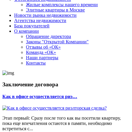
Жилые комплексы нашего времени
Элитные квартиры в Москве
Новости рынка недвижимости
Агентства недвижимости
База покупателей
О компании
Обращение директора
Законы "Открытой Компании"
Отзывы об «ОК»
Команда «ОК»
Наши партнеры
Контакты
Заключение договора
Как в офисе осуществляется риэ…
Этап первый: Сразу после того как вы посетили квартиру,
пока еще впечатления остаются в памяти, необходимо
встретиться с...