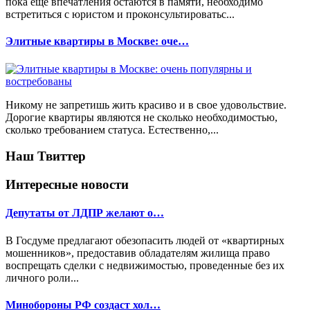
пока еще впечатления остаются в памяти, необходимо
встретиться с юристом и проконсультироватьс...
Элитные квартиры в Москве: оче…
Никому не запретишь жить красиво и в свое удовольствие.
Дорогие квартиры являются не сколько необходимостью,
сколько требованием статуса. Естественно,...
Наш Твиттер
Интересные новости
Депутаты от ЛДПР желают о…
В Госдуме предлагают обезопасить людей от «квартирных
мошенников», предоставив обладателям жилища право
воспрещать сделки с недвижимостью, проведенные без их
личного роли...
Минобороны РФ создаст хол…